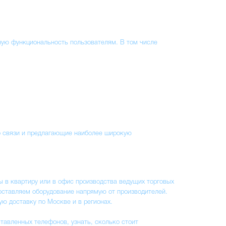
ую функциональность пользователям. В том числе
 связи и предлагающие наиболее широкую
в квартиру или в офис производства ведущих торговых
оставляем оборудование напрямую от производителей.
ю доставку по Москве и в регионах.
тавленных телефонов, узнать, сколько стоит