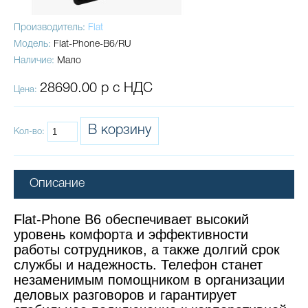
Производитель:
Flat
Модель:
Flat-Phone-В6/RU
Наличие:
Мало
28690.00 р с НДС
Цена:
В корзину
Кол-во:
Описание
Flat-Phone B6 обеспечивает высокий
уровень комфорта и эффективности
работы сотрудников, а также долгий срок
службы и надежность. Телефон станет
незаменимым помощником в организации
деловых разговоров и гарантирует