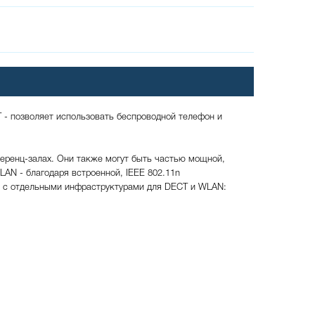
 - позволяет использовать беспроводной телефон и
ференц-залах. Они также могут быть частью мощной,
LAN - благодаря встроенной, IEEE 802.11n
ю с отдельными инфраструктурами для DECT и WLAN: