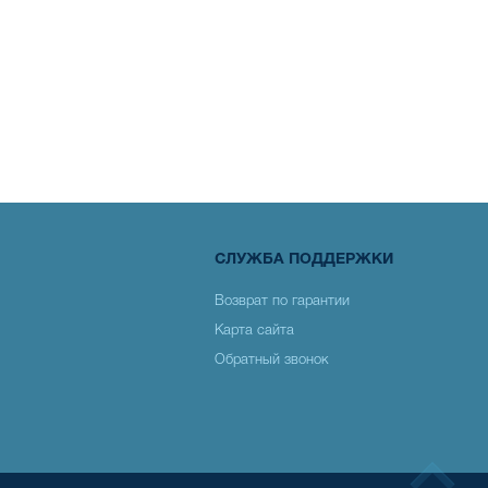
СЛУЖБА ПОДДЕРЖКИ
Возврат по гарантии
Карта сайта
Обратный звонок